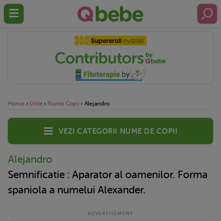
Home
›
Utile
›
Nume Copii
›
Alejandro
Vezi categorii nume de copii
Alejandro
Semnificatie : Aparator al oamenilor. Forma
spaniola a numelui Alexander.