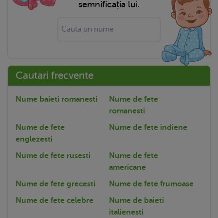
semnificația lui.
Cautari frecvente
Nume baieti romanesti
Nume de fete
romanesti
Nume de fete
Nume de fete indiene
englezesti
Nume de fete rusesti
Nume de fete
americane
Nume de fete grecesti
Nume de fete frumoase
Nume de fete celebre
Nume de baieti
italienesti