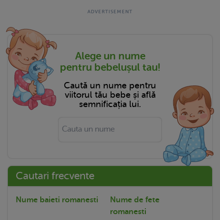
Alege un nume
pentru bebelușul tau!
Caută un nume pentru
viitorul tău bebe și află
semnificația lui.
Cautari frecvente
Nume baieti romanesti
Nume de fete
romanesti