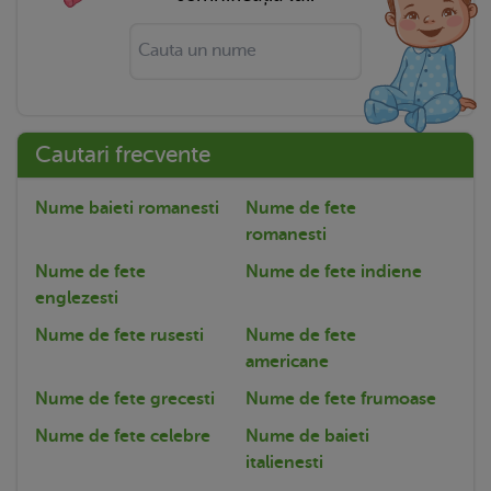
Cautari frecvente
Nume baieti romanesti
Nume de fete
romanesti
Nume de fete
Nume de fete indiene
englezesti
Nume de fete rusesti
Nume de fete
americane
Nume de fete grecesti
Nume de fete frumoase
Nume de fete celebre
Nume de baieti
italienesti