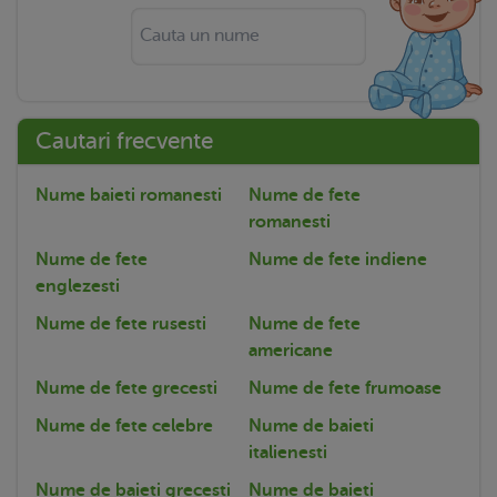
Cautari frecvente
Nume baieti romanesti
Nume de fete
romanesti
Nume de fete
Nume de fete indiene
englezesti
Nume de fete rusesti
Nume de fete
americane
Nume de fete grecesti
Nume de fete frumoase
Nume de fete celebre
Nume de baieti
italienesti
Nume de baieti grecesti
Nume de baieti