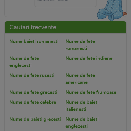
Cautari frecvente
Nume baieti romanesti
Nume de fete
romanesti
Nume de fete
Nume de fete indiene
englezesti
Nume de fete rusesti
Nume de fete
americane
Nume de fete grecesti
Nume de fete frumoase
Nume de fete celebre
Nume de baieti
italienesti
Nume de baieti grecesti
Nume de baieti
englezesti