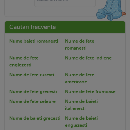
Cautari frecvente
Nume baieti romanesti
Nume de fete
romanesti
Nume de fete
Nume de fete indiene
englezesti
Nume de fete rusesti
Nume de fete
americane
Nume de fete grecesti
Nume de fete frumoase
Nume de fete celebre
Nume de baieti
italienesti
Nume de baieti grecesti
Nume de baieti
englezesti