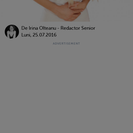
De
Irina Olteanu - Redactor Senior
Luni, 25.07.2016