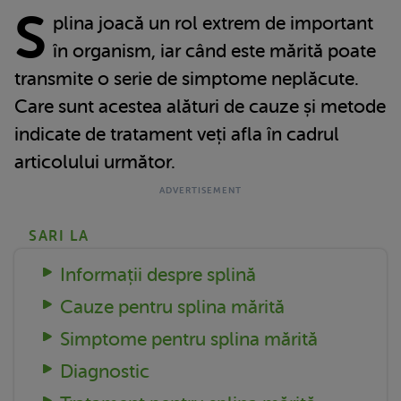
S
plina joacă un rol extrem de important
în organism, iar când este mărită poate
transmite o serie de simptome neplăcute.
Care sunt acestea alături de cauze și metode
indicate de tratament veți afla în cadrul
articolului următor.
SARI LA
Informații despre splină
Cauze pentru splina mărită
Simptome pentru splina mărită
Diagnostic