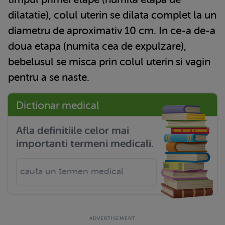
dilatatie), colul uterin se dilata complet la un
diametru de aproximativ 10 cm. In ce-a de-a
doua etapa (numita cea de expulzare),
bebelusul se misca prin colul uterin si vagin
pentru a se naste.
Dictionar medical
Afla definitiile celor mai
importanti termeni medicali.