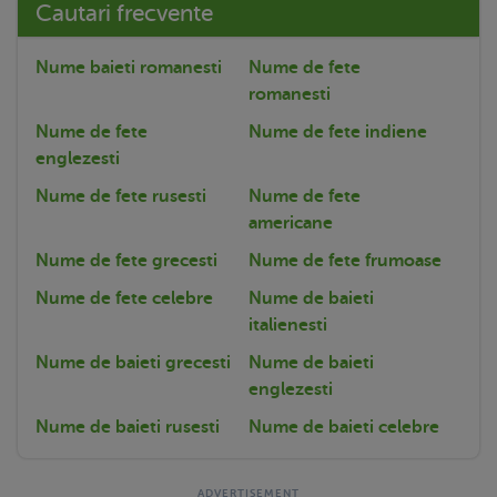
Cautari frecvente
Nume baieti romanesti
Nume de fete
romanesti
Nume de fete
Nume de fete indiene
englezesti
Nume de fete rusesti
Nume de fete
americane
Nume de fete grecesti
Nume de fete frumoase
Nume de fete celebre
Nume de baieti
italienesti
Nume de baieti grecesti
Nume de baieti
englezesti
Nume de baieti rusesti
Nume de baieti celebre