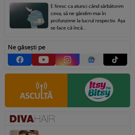
E firesc ca atunci când sărbătorim
ceva, să ne gândim mai în
profunzime la lucrul respectiv. Așa
se face că încă...
Ne găsești pe