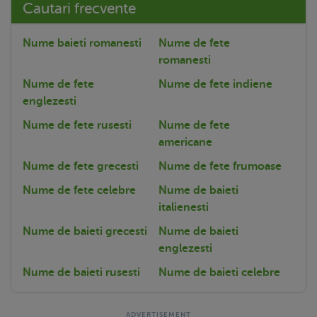
Cautari frecvente
Nume baieti romanesti
Nume de fete
romanesti
Nume de fete
Nume de fete indiene
englezesti
Nume de fete rusesti
Nume de fete
americane
Nume de fete grecesti
Nume de fete frumoase
Nume de fete celebre
Nume de baieti
italienesti
Nume de baieti grecesti
Nume de baieti
englezesti
Nume de baieti rusesti
Nume de baieti celebre