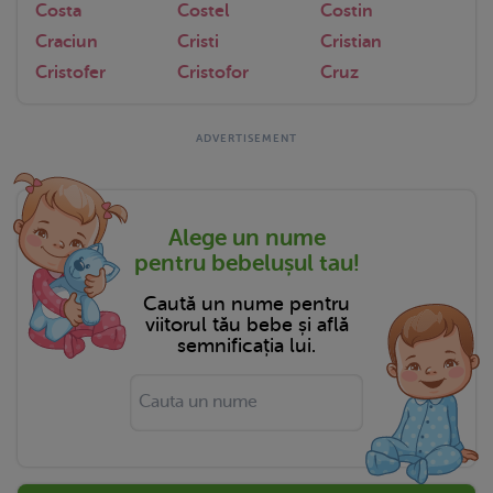
Costa
Costel
Costin
Craciun
Cristi
Cristian
Cristofer
Cristofor
Cruz
Alege un nume
pentru bebelușul tau!
Caută un nume pentru
viitorul tău bebe și află
semnificația lui.