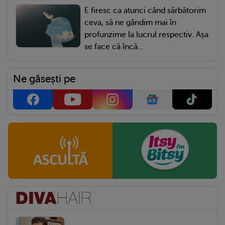
E firesc ca atunci când sărbătorim
ceva, să ne gândim mai în
profunzime la lucrul respectiv. Așa
se face că încă...
Ne găsești pe