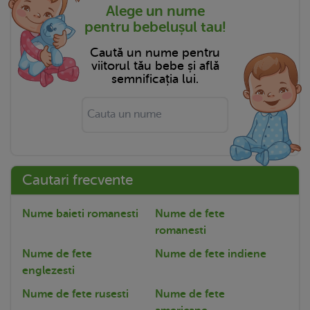
Alege un nume
pentru bebelușul tau!
Caută un nume pentru
viitorul tău bebe și află
semnificația lui.
Cautari frecvente
Nume baieti romanesti
Nume de fete
romanesti
Nume de fete
Nume de fete indiene
englezesti
Nume de fete rusesti
Nume de fete