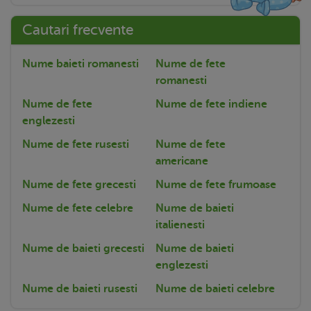
Cautari frecvente
Nume baieti romanesti
Nume de fete
romanesti
Nume de fete
Nume de fete indiene
englezesti
Nume de fete rusesti
Nume de fete
americane
Nume de fete grecesti
Nume de fete frumoase
Nume de fete celebre
Nume de baieti
italienesti
Nume de baieti grecesti
Nume de baieti
englezesti
Nume de baieti rusesti
Nume de baieti celebre