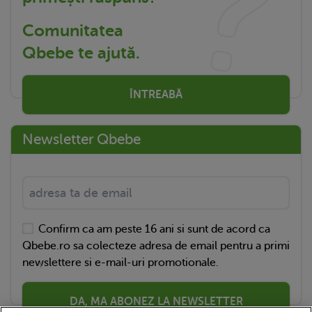
Comunitatea
Qbebe te ajută.
ÎNTREABĂ
Newsletter Qbebe
Confirm ca am peste 16 ani si sunt de acord ca
Qbebe.ro sa colecteze adresa de email pentru a primi
newslettere si e-mail-uri promotionale.
DA, MA ABONEZ LA NEWSLETTER