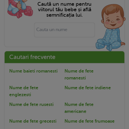
Caută un nume pentru
viitorul tău bebe și află
semnificația lui.
Cautari frecvente
Nume baieti romanesti
Nume de fete
romanesti
Nume de fete
Nume de fete indiene
englezesti
Nume de fete rusesti
Nume de fete
americane
Nume de fete grecesti
Nume de fete frumoase