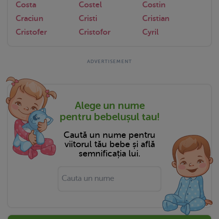
Costa
Costel
Costin
Craciun
Cristi
Cristian
Cristofer
Cristofor
Cyril
Alege un nume
pentru bebelușul tau!
Caută un nume pentru
viitorul tău bebe și află
semnificația lui.