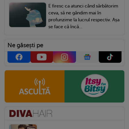
E firesc ca atunci când sărbătorim
ceva, să ne gândim mai în
profunzime la lucrul respectiv. Așa
se face că încă...
Ne găsești pe