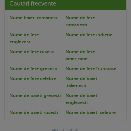
Cautari frecvente
Nume baieti romanesti
Nume de fete
romanesti
Nume de fete
Nume de fete indiene
englezesti
Nume de fete rusesti
Nume de fete
americane
Nume de fete grecesti
Nume de fete frumoase
Nume de fete celebre
Nume de baieti
italienesti
Nume de baieti grecesti
Nume de baieti
englezesti
Nume de baieti rusesti
Nume de baieti celebre