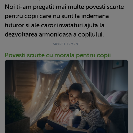
Noi ti-am pregatit mai multe povesti scurte
pentru copii care nu sunt la indemana
tuturor si ale caror invataturi ajuta la
dezvoltarea armonioasa a copilului.
Povesti scurte cu morala pentru copii