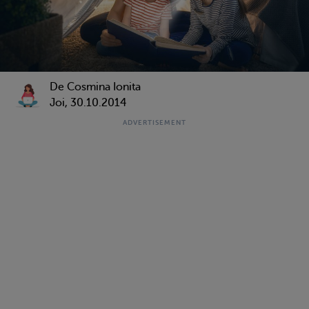
De Cosmina Ionita
Joi, 30.10.2014