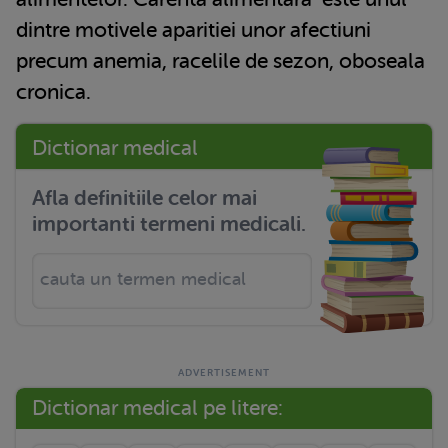
dintre motivele aparitiei unor afectiuni
precum anemia, racelile de sezon, oboseala
cronica.
Dictionar medical
Afla definitiile celor mai
importanti termeni medicali.
Dictionar medical pe litere: