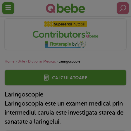
Home
›
Utile
›
Dictionar Medical
›
Laringoscopie
Calculatoare
Laringoscopie
Laringoscopia este un examen medical prin
intermediul caruia este investigata starea de
sanatate a laringelui.