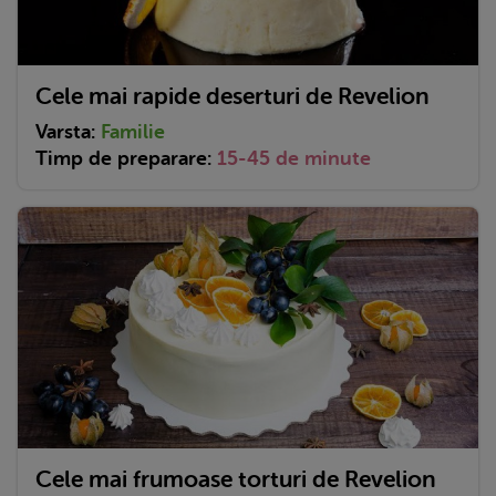
Cele mai rapide deserturi de Revelion
Varsta:
Familie
Timp de preparare:
15-45 de minute
Cele mai frumoase torturi de Revelion