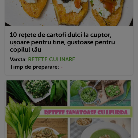
10 rețete de cartofi dulci la cuptor,
ușoare pentru tine, gustoase pentru
copilul tău
Varsta:
RETETE CULINARE
Timp de preparare:
-