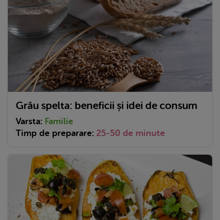
Grâu spelta: beneficii și idei de consum
Varsta:
Familie
Timp de preparare:
25-50 de minute