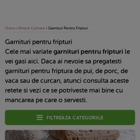
Home
›
Retete Culinare
›
Garnituri Pentru Fripturi
Garnituri pentru fripturi
Cele mai variate
garnituri pentru fripturi
le
vei gasi aici. Daca ai nevoie sa pregatesti
garnituri pentru friptura de pui, de porc, de
vaca sau de curcan, atunci consulta aceste
retete si vezi ce se potriveste mai bine cu
mancarea pe care o servesti.
Filtreaza categoriile