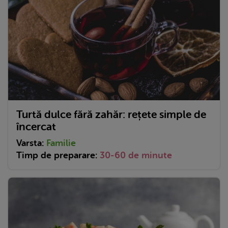
Turtă dulce fără zahăr: rețete simple de
încercat
Varsta:
Familie
Timp de preparare:
30-60 de minute