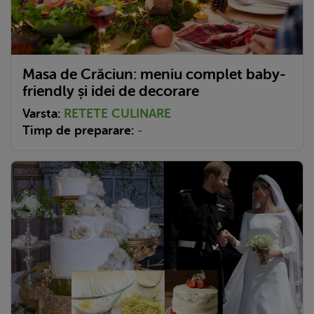
Masa de Crăciun: meniu complet baby-
friendly și idei de decorare
Varsta:
RETETE CULINARE
Timp de preparare:
-