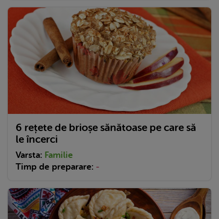
6 rețete de brioșe sănătoase pe care să
le încerci
Varsta:
Familie
Timp de preparare:
-