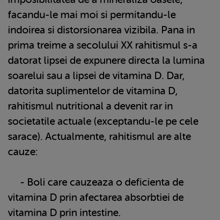
facandu-le mai moi si permitandu-le
indoirea si distorsionarea vizibila. Pana in
prima treime a secolului XX rahitismul s-a
datorat lipsei de expunere directa la lumina
soarelui sau a lipsei de vitamina D. Dar,
datorita suplimentelor de vitamina D,
rahitismul nutritional a devenit rar in
societatile actuale (exceptandu-le pe cele
sarace). Actualmente, rahitismul are alte
cauze:
- Boli care cauzeaza o deficienta de
vitamina D prin afectarea absorbtiei de
vitamina D prin intestine.