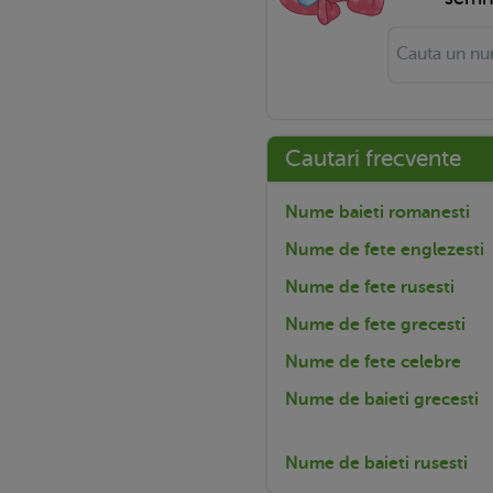
Cautari frecvente
Nume baieti romanesti
Nume de fete englezesti
Nume de fete rusesti
Nume de fete grecesti
Nume de fete celebre
Nume de baieti grecesti
Nume de baieti rusesti