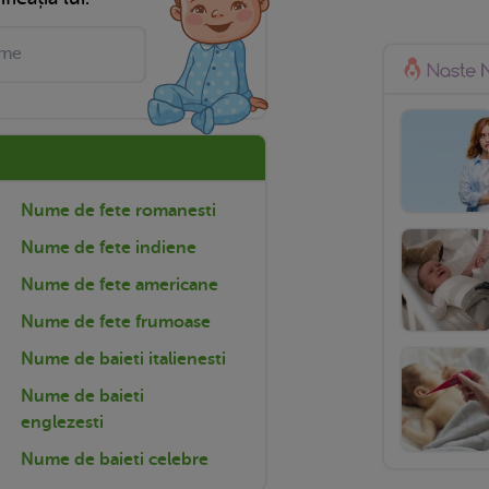
Nume de fete romanesti
Nume de fete indiene
Nume de fete americane
Nume de fete frumoase
Nume de baieti italienesti
Nume de baieti
englezesti
Nume de baieti celebre