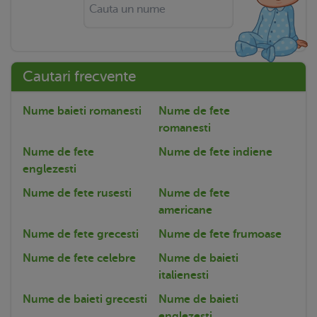
Cautari frecvente
Nume baieti romanesti
Nume de fete
romanesti
Nume de fete
Nume de fete indiene
englezesti
Nume de fete rusesti
Nume de fete
americane
Nume de fete grecesti
Nume de fete frumoase
Nume de fete celebre
Nume de baieti
italienesti
Nume de baieti grecesti
Nume de baieti
englezesti