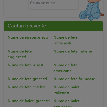
Cautari frecvente
Nume baieti romanesti
Nume de fete
romanesti
Nume de fete
Nume de fete indiene
englezesti
Nume de fete rusesti
Nume de fete
americane
Nume de fete grecesti
Nume de fete frumoase
Nume de fete celebre
Nume de baieti
italienesti
Nume de baieti grecesti
Nume de baieti
englezesti