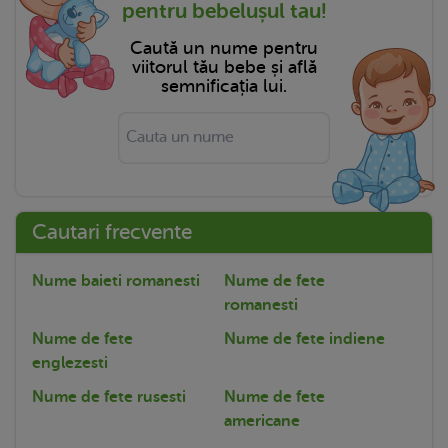
pentru bebelușul tau!
Caută un nume pentru
viitorul tău bebe și află
semnificația lui.
Cautari frecvente
Nume baieti romanesti
Nume de fete
romanesti
Nume de fete
Nume de fete indiene
englezesti
Nume de fete rusesti
Nume de fete
americane