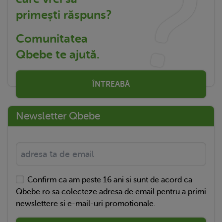
primești răspuns?
Comunitatea
Qbebe te ajută.
ÎNTREABĂ
Newsletter Qbebe
Confirm ca am peste 16 ani si sunt de acord ca
Qbebe.ro sa colecteze adresa de email pentru a primi
newslettere si e-mail-uri promotionale.