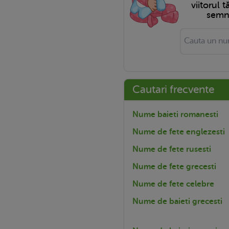
viitorul 
semni
Cautari frecvente
Nume baieti romanesti
Nume de fete englezesti
Nume de fete rusesti
Nume de fete grecesti
Nume de fete celebre
Nume de baieti grecesti