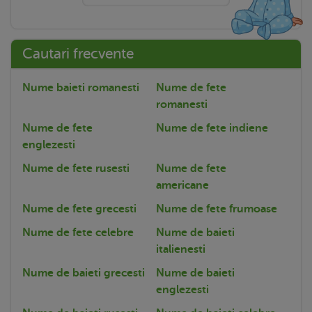
Cautari frecvente
Nume baieti romanesti
Nume de fete
romanesti
Nume de fete
Nume de fete indiene
englezesti
Nume de fete rusesti
Nume de fete
americane
Nume de fete grecesti
Nume de fete frumoase
Nume de fete celebre
Nume de baieti
italienesti
Nume de baieti grecesti
Nume de baieti
englezesti