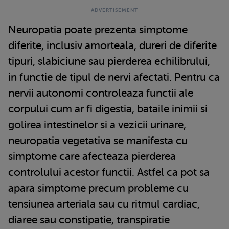
Neuropatia poate prezenta simptome
diferite, inclusiv amorteala, dureri de diferite
tipuri, slabiciune sau pierderea echilibrului,
in functie de tipul de nervi afectati. Pentru ca
nervii autonomi controleaza functii ale
corpului cum ar fi digestia, bataile inimii si
golirea intestinelor si a vezicii urinare,
neuropatia vegetativa se manifesta cu
simptome care afecteaza pierderea
controlului acestor functii. Astfel ca pot sa
apara simptome precum probleme cu
tensiunea arteriala sau cu ritmul cardiac,
diaree sau constipatie, transpiratie