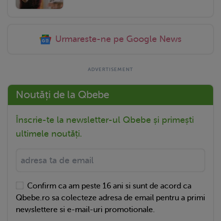
Urmareste-ne pe Google News
Noutăți de la Qbebe
Înscrie-te la newsletter-ul Qbebe și primești
ultimele noutăți.
Confirm ca am peste 16 ani si sunt de acord ca
Qbebe.ro sa colecteze adresa de email pentru a primi
newslettere si e-mail-uri promotionale.