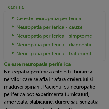
SARI LA
Ce este neuropatia periferica
Neuropatia periferica - cauze
Neuropatia periferica - simptome
Neuropatia periferica - diagnostic
Neuropatia periferica - tratament
Ce este neuropatia periferica
Neuropatia periferica este o tulburare a
nervilor care se afla in afara creierului si
maduvei spinarii. Pacientii cu neuropatie
periferica pot experimenta furnicaturi,
amorteala, slabiciune, durere sau senzatia