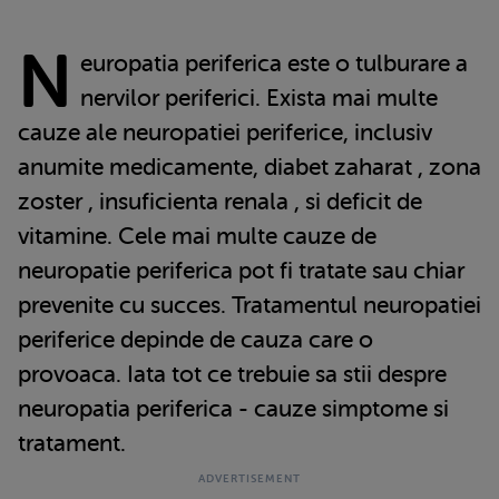
N
europatia periferica este o tulburare a
nervilor periferici. Exista mai multe
cauze ale neuropatiei periferice, inclusiv
anumite medicamente, diabet zaharat , zona
zoster , insuficienta renala , si deficit de
vitamine. Cele mai multe cauze de
neuropatie periferica pot fi tratate sau chiar
prevenite cu succes. Tratamentul neuropatiei
periferice depinde de cauza care o
provoaca. Iata tot ce trebuie sa stii despre
neuropatia periferica - cauze simptome si
tratament.