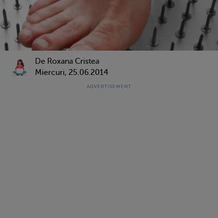
De Roxana Cristea
Miercuri, 25.06.2014