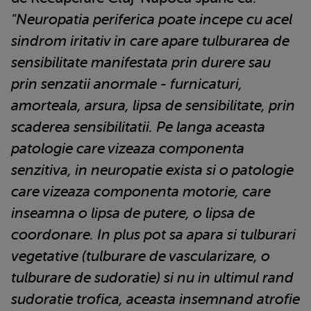
"Neuropatia periferica poate incepe cu acel
sindrom iritativ in care apare tulburarea de
sensibilitate manifestata prin durere sau
prin senzatii anormale - furnicaturi,
amorteala, arsura, lipsa de sensibilitate, prin
scaderea sensibilitatii. Pe langa aceasta
patologie care vizeaza componenta
senzitiva, in neuropatie exista si o patologie
care vizeaza componenta motorie, care
inseamna o lipsa de putere, o lipsa de
coordonare. In plus pot sa apara si tulburari
vegetative (tulburare de vascularizare, o
tulburare de sudoratie) si nu in ultimul rand
sudoratie trofica, aceasta insemnand atrofie