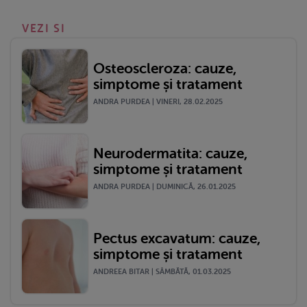
VEZI SI
Osteoscleroza: cauze,
simptome și tratament
ANDRA PURDEA | VINERI, 28.02.2025
Neurodermatita: cauze,
simptome și tratament
ANDRA PURDEA | DUMINICĂ, 26.01.2025
Pectus excavatum: cauze,
simptome și tratament
ANDREEA BITAR | SÂMBĂTĂ, 01.03.2025