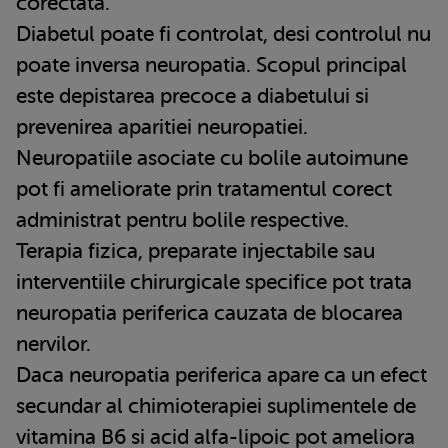
corectata.
Diabetul poate fi controlat, desi controlul nu
poate inversa neuropatia. Scopul principal
este depistarea precoce a diabetului si
prevenirea aparitiei neuropatiei.
Neuropatiile asociate cu bolile autoimune
pot fi ameliorate prin tratamentul corect
administrat pentru bolile respective.
Terapia fizica, preparate injectabile sau
interventiile chirurgicale specifice pot trata
neuropatia periferica cauzata de blocarea
nervilor.
Daca neuropatia periferica apare ca un efect
secundar al chimioterapiei suplimentele de
vitamina B6 si acid alfa-lipoic pot ameliora