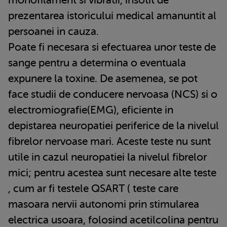
prezentarea istoricului medical amanuntit al
persoanei in cauza.
Poate fi necesara si efectuarea unor teste de
sange pentru a determina o eventuala
expunere la toxine. De asemenea, se pot
face studii de conducere nervoasa (NCS) si o
electromiografie(EMG), eficiente in
depistarea neuropatiei periferice de la nivelul
fibrelor nervoase mari. Aceste teste nu sunt
utile in cazul neuropatiei la nivelul fibrelor
mici; pentru acestea sunt necesare alte teste
, cum ar fi testele QSART ( teste care
masoara nervii autonomi prin stimularea
electrica usoara, folosind acetilcolina pentru