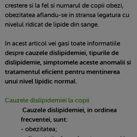
crestere si la fel si numarul de copii obezi,
obezitatea aflandu-se in stransa legatura cu
nivelul ridicat de lipide din sange.
In acest articol vei gasi toate informatiile
despre
cauzele dislipidemiei, tipurile de
dislipidemie, simptomele aceste anomalii si
tratamentul eficient pentru mentinerea
unui nivel lipidic normal.
Cauzele dislipidemiei la copii
Cauzele dislipidemiei, in ordinea
frecventei, sunt:
- obezitatea;