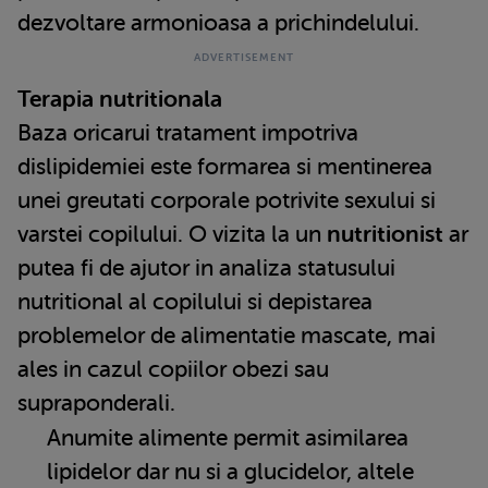
dezvoltare armonioasa a prichindelului.
Terapia nutritionala
Baza oricarui tratament impotriva
dislipidemiei este formarea si mentinerea
unei greutati corporale potrivite sexului si
varstei copilului. O vizita la un
nutritionist
ar
putea fi de ajutor in analiza statusului
nutritional al copilului si depistarea
problemelor de alimentatie mascate, mai
ales in cazul copiilor obezi sau
supraponderali.
Anumite alimente permit asimilarea
lipidelor dar nu si a glucidelor, altele