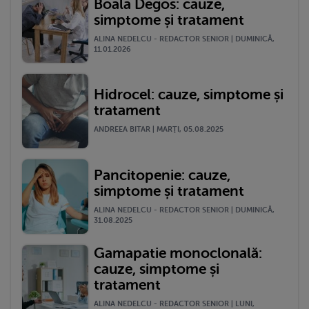
Boala Degos: cauze,
simptome și tratament
ALINA NEDELCU - REDACTOR SENIOR | DUMINICĂ,
11.01.2026
Hidrocel: cauze, simptome și
tratament
ANDREEA BITAR | MARŢI, 05.08.2025
Pancitopenie: cauze,
simptome și tratament
ALINA NEDELCU - REDACTOR SENIOR | DUMINICĂ,
31.08.2025
Gamapatie monoclonală:
cauze, simptome și
tratament
ALINA NEDELCU - REDACTOR SENIOR | LUNI,