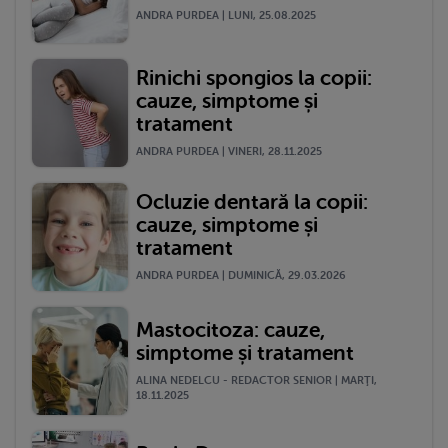
ANDRA PURDEA | LUNI, 25.08.2025
Rinichi spongios la copii:
cauze, simptome și
tratament
ANDRA PURDEA | VINERI, 28.11.2025
Ocluzie dentară la copii:
cauze, simptome și
tratament
ANDRA PURDEA | DUMINICĂ, 29.03.2026
Mastocitoza: cauze,
simptome și tratament
ALINA NEDELCU - REDACTOR SENIOR | MARŢI,
18.11.2025