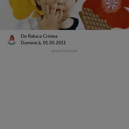
De Raluca Cristea
Duminică, 01.05.2011