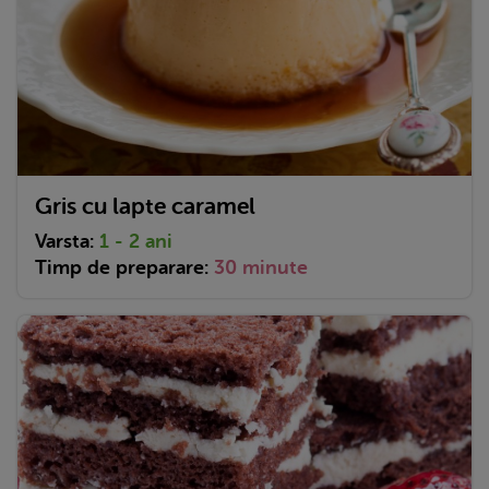
Gris cu lapte caramel
Varsta:
1 - 2 ani
Timp de preparare:
30 minute