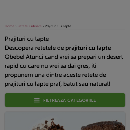
Home
›
Retete Culinare
›
Prajituri Cu Lapte
Prajituri cu lapte
Descopera retetele de
prajituri cu lapte
Qbebe! Atunci cand vrei sa prepari un desert
rapid cu care nu vrei sa dai gres, iti
propunem una dintre aceste retete de
prajituri cu lapte praf, batut sau natural!
Filtreaza categoriile