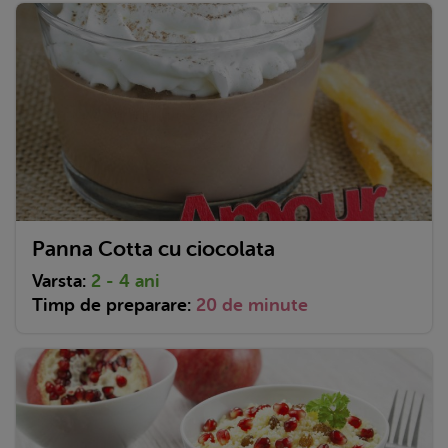
Panna Cotta cu ciocolata
Varsta:
2 - 4 ani
Timp de preparare:
20 de minute