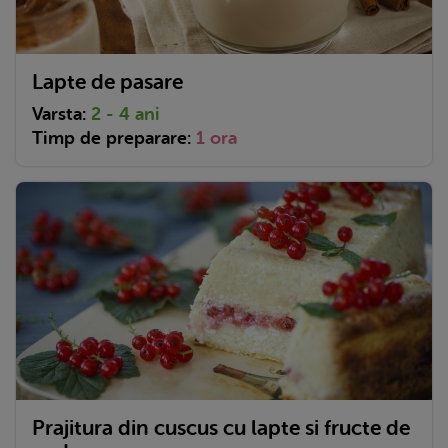
Lapte de pasare
Varsta:
2 - 4 ani
Timp de preparare:
1 ora
Prajitura din cuscus cu lapte si fructe de