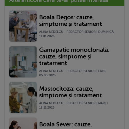
Boala Degos: cauze,
simptome și tratament
ALINA NEDELCU - REDACTOR SENIOR | DUMINICĂ,
11.01.2026
Gamapatie monoclonală:
cauze, simptome și
tratament
ALINA NEDELCU - REDACTOR SENIOR | LUNI,
05.05.2025
Mastocitoza: cauze,
simptome și tratament
ALINA NEDELCU - REDACTOR SENIOR | MARŢI,
18.11.2025
Boala Sever: cauze,