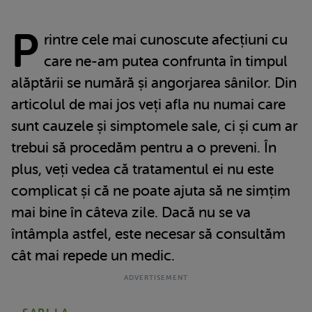
P
rintre cele mai cunoscute afecțiuni cu
care ne-am putea confrunta în timpul
alăptării se numără și angorjarea sânilor. Din
articolul de mai jos veți afla nu numai care
sunt cauzele și simptomele sale, ci și cum ar
trebui să procedăm pentru a o preveni. În
plus, veți vedea că tratamentul ei nu este
complicat și că ne poate ajuta să ne simțim
mai bine în câteva zile. Dacă nu se va
întâmpla astfel, este necesar să consultăm
cât mai repede un medic.