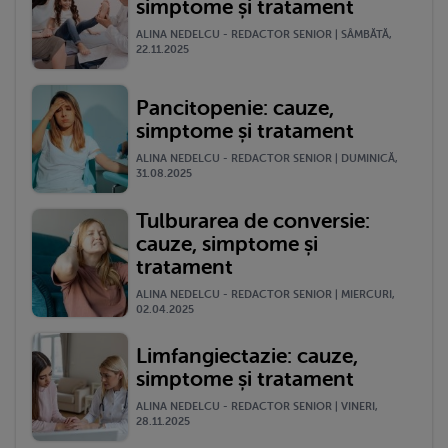
simptome și tratament
ALINA NEDELCU - REDACTOR SENIOR | SÂMBĂTĂ,
22.11.2025
Pancitopenie: cauze,
simptome și tratament
ALINA NEDELCU - REDACTOR SENIOR | DUMINICĂ,
31.08.2025
Tulburarea de conversie:
cauze, simptome și
tratament
ALINA NEDELCU - REDACTOR SENIOR | MIERCURI,
02.04.2025
Limfangiectazie: cauze,
simptome și tratament
ALINA NEDELCU - REDACTOR SENIOR | VINERI,
28.11.2025