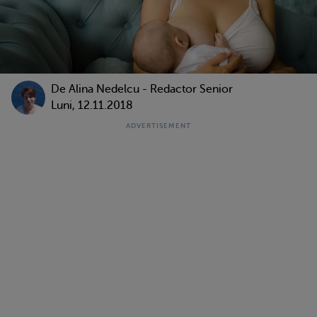
De
Alina Nedelcu - Redactor Senior
Luni, 12.11.2018